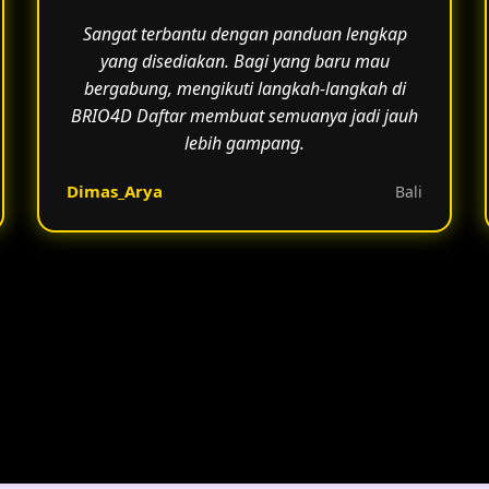
Sangat terbantu dengan panduan lengkap
yang disediakan. Bagi yang baru mau
bergabung, mengikuti langkah-langkah di
BRIO4D Daftar membuat semuanya jadi jauh
lebih gampang.
Dimas_Arya
Bali