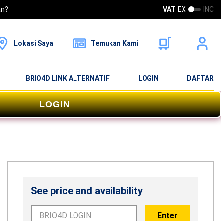
an?
VAT
EX
INC
Lokasi Saya
Temukan Kami
BRIO4D LINK ALTERNATIF
LOGIN
DAFTAR
LOGIN
See price and availability
Enter