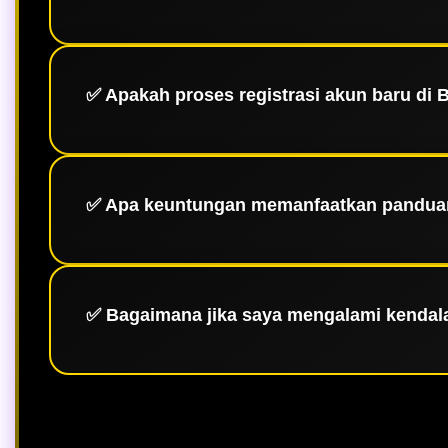
Anda bisa langsung mengunjungi halaman uta
✅ Apakah proses registrasi akun baru di 
Ya, seluruh proses pembuatan akun melalui BRI
✅ Apa keuntungan memanfaatkan panduan
Panduan ini dirancang khusus agar setiap me
✅ Bagaimana jika saya mengalami kendala
Jika Anda menemukan hambatan selama proses 