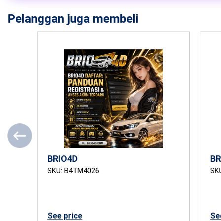
Pelanggan juga membeli
evious
BRIO4D
BR
SKU: B4TM4026
SK
See price
Se