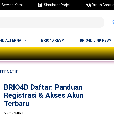
Service Kami
Simulator Projek
Butuh Bantu
O4D ALTERNATIF
BRIO4D RESMI
BRIO4D LINK RESMI
TERNATIF
BRIO4D Daftar: Panduan
Registrasi & Akses Akun
Terbaru
SEO CHIKI