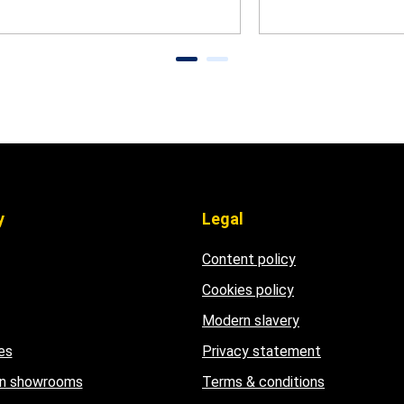
y
Legal
Content policy
Cookies policy
Modern slavery
es
Privacy statement
en showrooms
Terms & conditions