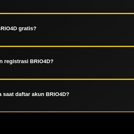
ma resmi kami dan mengeklik tombol pendaftaran yang te
dengan cepat dan tanpa kendala teknis.
BRIO4D gratis?
O4D Daftar sepenuhnya gratis tanpa dipungut biaya apa pu
dengan valid untuk mempermudah transaksi ke depannya.
 registrasi BRIO4D?
mber baru dapat memahami navigasi situs, fitur permainan
guna mengoptimalkan peluang kemenangan.
 saat daftar akun BRIO4D?
registrasi atau akses akun terbaru, layanan customer se
jam nonstop melalui fitur live chat.