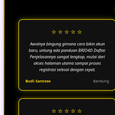
⭐⭐⭐⭐⭐
Awalnya bingung gimana cara bikin akun
baru, untung ada panduan BRIO4D Daftar.
Penjelasannya sangat lengkap, mulai dari
akses halaman utama sampai proses
registrasi selesai dengan cepat.
Budi Santoso
Bandung
⭐⭐⭐⭐⭐