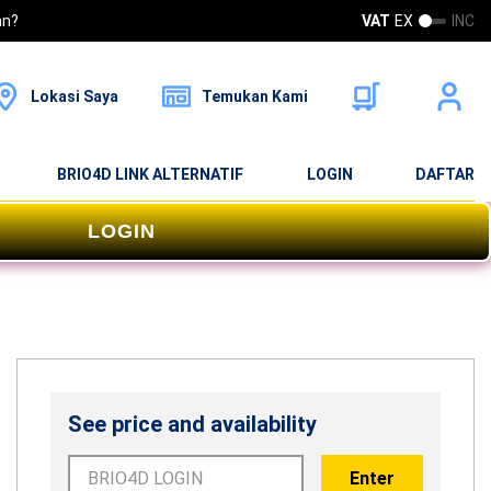
an?
VAT
EX
INC
Lokasi Saya
Temukan Kami
BRIO4D LINK ALTERNATIF
LOGIN
DAFTAR
LOGIN
See price and availability
Enter