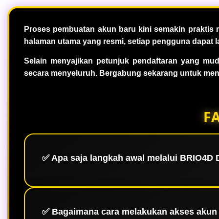
Proses pembuatan akun baru kini semakin praktis
halaman utama yang resmi, setiap pengguna dapat la
Selain menyajikan petunjuk pendaftaran yang mu
secara menyeluruh. Bergabung sekarang untuk meni
F
✅ Apa saja langkah awal melalui BRIO4D 
BRIO4D Daftar menyajikan panduan registra
✅ Bagaimana cara melakukan akses akun 