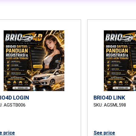
IO4D LOGIN
BRIO4D LINK
U: AGSTB006
SKU: AGSML598
e price
See price