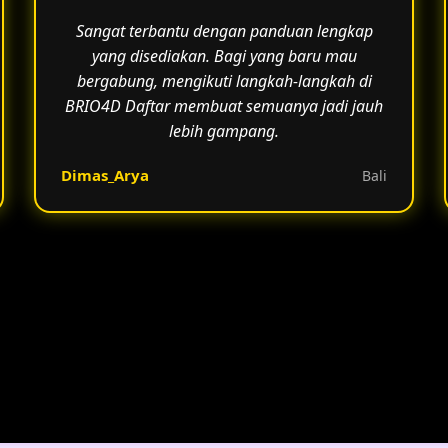
Sangat terbantu dengan panduan lengkap
yang disediakan. Bagi yang baru mau
bergabung, mengikuti langkah-langkah di
BRIO4D Daftar membuat semuanya jadi jauh
lebih gampang.
Dimas_Arya
Bali