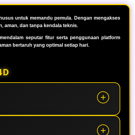
khusus untuk memandu pemula. Dengan mengakses
, aman, dan tanpa kendala teknis.
mendalam seputar fitur serta penggunaan platform
an bertaruh yang optimal setiap hari.
4D
kun, akses halaman utama, hingga informasi