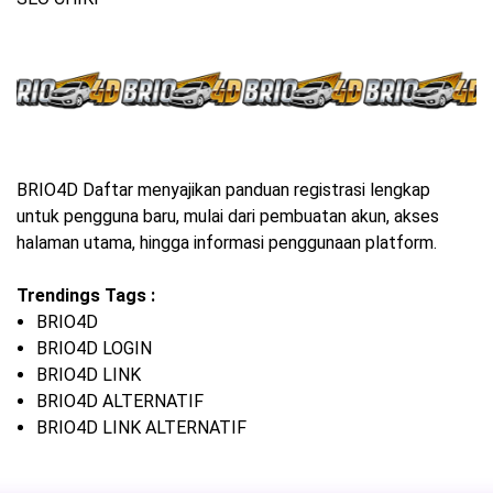
BRIO4D Daftar menyajikan panduan registrasi lengkap
untuk pengguna baru, mulai dari pembuatan akun, akses
halaman utama, hingga informasi penggunaan platform.
Trendings Tags :
BRIO4D
BRIO4D LOGIN
BRIO4D LINK
BRIO4D ALTERNATIF
BRIO4D LINK ALTERNATIF