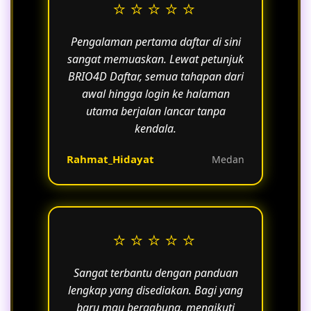
⭐⭐⭐⭐⭐
Pengalaman pertama daftar di sini
sangat memuaskan. Lewat petunjuk
BRIO4D Daftar, semua tahapan dari
awal hingga login ke halaman
utama berjalan lancar tanpa
kendala.
Rahmat_Hidayat
Medan
⭐⭐⭐⭐⭐
Sangat terbantu dengan panduan
lengkap yang disediakan. Bagi yang
baru mau bergabung, mengikuti