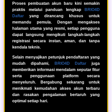
Proses pembuatan akun baru kini semakin
praktis melalui panduan lengkap
BRIO4D
Daftar
yang dirancang khusus untuk
memandu pemula. Dengan mengakses
halaman utama yang resmi, setiap pengguna
dapat langsung mengikuti langkah-langkah
registrasi secara instan, aman, dan tanpa
kendala teknis.
Selain menyajikan petunjuk pendaftaran yang
mudah dipahami,
BRIO4D Daftar
juga
memberikan informasi mendalam seputar fitur
serta penggunaan platform secara
menyeluruh. Bergabung sekarang untuk
menikmati kemudahan akses akun terbaru
dan rasakan pengalaman bertaruh yang
optimal setiap hari.