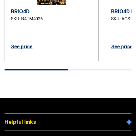
BRIO4D
BRIO4D L
SKU: B4TM4026
SKU: AGSTB
See price
See price
Helpful links