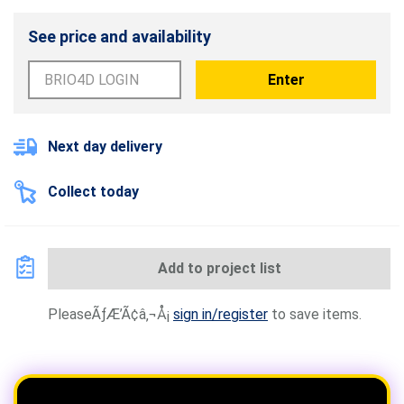
See price and availability
Enter
Next day delivery
Collect today
Add to project list
PleaseÃƒÆ’Ã¢â‚¬Å¡
sign in/register
to save items.