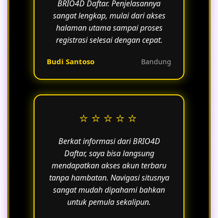
BRIO4D Daftar. Penjelasannya
sangat lengkap, mulai dari akses
halaman utama sampai proses
registrasi selesai dengan cepat.
Budi Santoso
Bandung
⭐⭐⭐⭐⭐
Berkat informasi dari BRIO4D
Daftar, saya bisa langsung
mendapatkan akses akun terbaru
tanpa hambatan. Navigasi situsnya
sangat mudah dipahami bahkan
untuk pemula sekalipun.