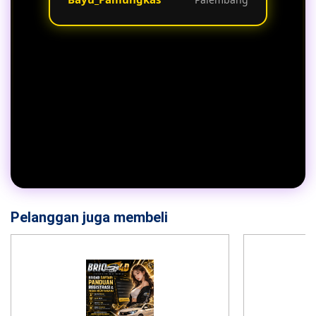
Pelanggan juga membeli