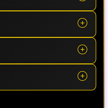
rsedia untuk mendapatkan akses akun terbaru
n. Anda hanya perlu mengisi formulir data diri
, serta tata cara taruhan dengan lebih mudah
rvice profesional kami siap membantu Anda 24