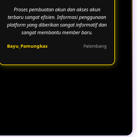
Proses pembuatan akun dan akses akun
terbaru sangat efisien. Informasi penggunaan
platform yang diberikan sangat informatif dan
sangat membantu member baru.
Bayu_Pamungkas
Palembang