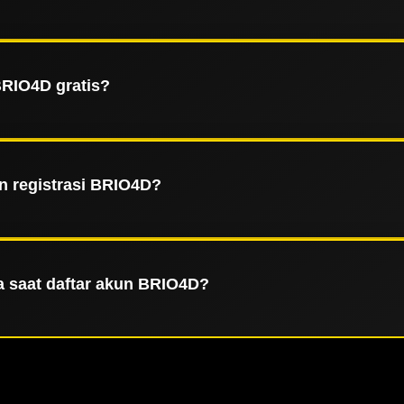
ma resmi kami dan mengeklik tombol pendaftaran yang te
dengan cepat dan tanpa kendala teknis.
BRIO4D gratis?
O4D Daftar sepenuhnya gratis tanpa dipungut biaya apa pu
dengan valid untuk mempermudah transaksi ke depannya.
 registrasi BRIO4D?
mber baru dapat memahami navigasi situs, fitur permainan
guna mengoptimalkan peluang kemenangan.
 saat daftar akun BRIO4D?
registrasi atau akses akun terbaru, layanan customer se
jam nonstop melalui fitur live chat.