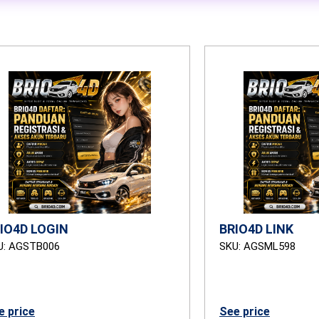
IO4D LOGIN
BRIO4D LINK
U: AGSTB006
SKU: AGSML598
e price
See price