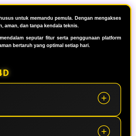
khusus untuk memandu pemula. Dengan mengakses
, aman, dan tanpa kendala teknis.
mendalam seputar fitur serta penggunaan platform
an bertaruh yang optimal setiap hari.
4D
kun, akses halaman utama, hingga informasi