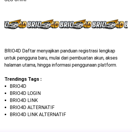
BRIO4D Daftar menyajikan panduan registrasi lengkap
untuk pengguna baru, mulai dari pembuatan akun, akses
halaman utama, hingga informasi penggunaan platform.
Trendings Tags :
BRIO4D
BRIO4D LOGIN
BRIO4D LINK
BRIO4D ALTERNATIF
BRIO4D LINK ALTERNATIF