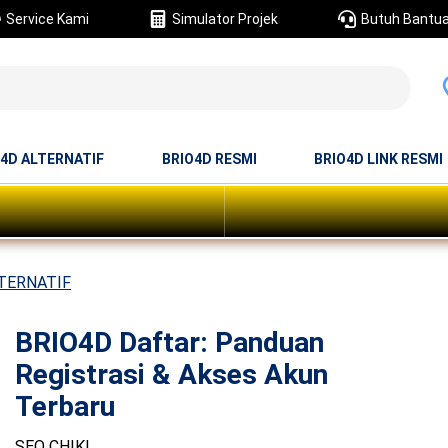
Service Kami
Simulator Projek
Butuh Bantu
O4D ALTERNATIF
BRIO4D RESMI
BRIO4D LINK RESMI
TERNATIF
BRIO4D Daftar: Panduan
Registrasi & Akses Akun
Terbaru
SEO CHIKI