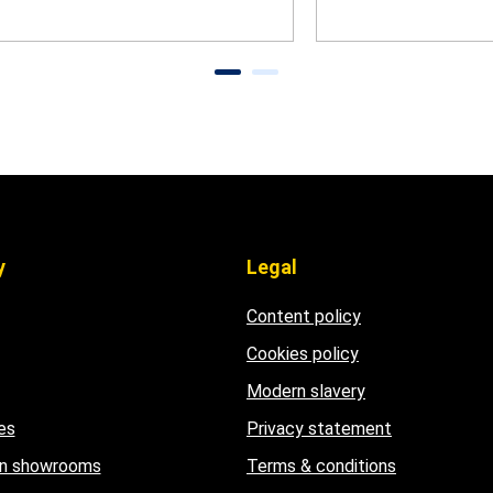
y
Legal
Content policy
Cookies policy
Modern slavery
es
Privacy statement
en showrooms
Terms & conditions