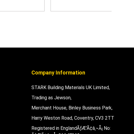
Company Information
STARK Building Materials UK Limited,
Trading as Jewson,
Merchant House, Binley Business Park,
Harry Weston Road, Coventry, CV3 2TT
Registered in EnglandÃƒÆ’Ã¢â‚¬Å¡ No: