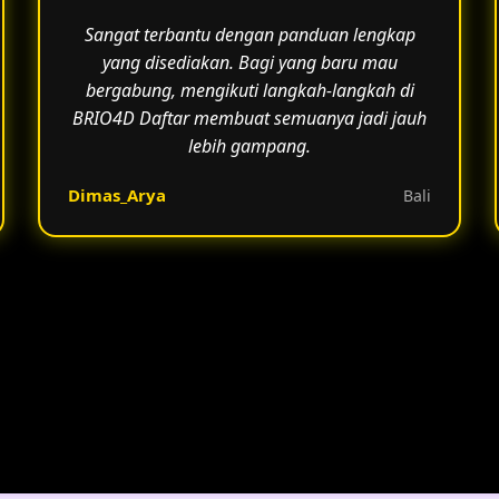
Sangat terbantu dengan panduan lengkap
yang disediakan. Bagi yang baru mau
bergabung, mengikuti langkah-langkah di
BRIO4D Daftar membuat semuanya jadi jauh
lebih gampang.
Dimas_Arya
Bali