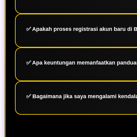
Anda bisa langsung mengunjungi halaman uta
✅ Apakah proses registrasi akun baru di 
Ya, seluruh proses pembuatan akun melalui BRI
✅ Apa keuntungan memanfaatkan panduan
Panduan ini dirancang khusus agar setiap me
✅ Bagaimana jika saya mengalami kendala
Jika Anda menemukan hambatan selama proses 