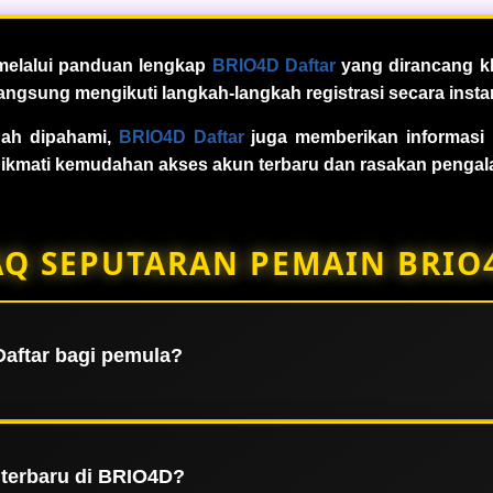
 melalui panduan lengkap
BRIO4D Daftar
yang dirancang 
ngsung mengikuti langkah-langkah registrasi secara instan
dah dipahami,
BRIO4D Daftar
juga memberikan informasi 
kmati kemudahan akses akun terbaru dan rasakan pengalam
AQ SEPUTARAN PEMAIN BRIO
Daftar bagi pemula?
si lengkap untuk pengguna baru, mulai dari pembuatan a
penggunaan platform secara ringkas dan praktis.
terbaru di BRIO4D?