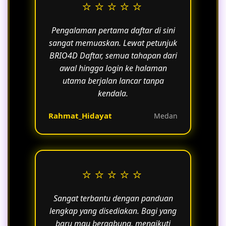
⭐⭐⭐⭐⭐
Pengalaman pertama daftar di sini
sangat memuaskan. Lewat petunjuk
BRIO4D Daftar, semua tahapan dari
awal hingga login ke halaman
utama berjalan lancar tanpa
kendala.
Rahmat_Hidayat
Medan
⭐⭐⭐⭐⭐
Sangat terbantu dengan panduan
lengkap yang disediakan. Bagi yang
baru mau bergabung, mengikuti