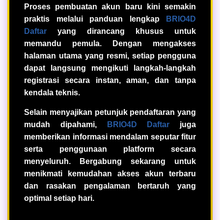
Proses pembuatan akun baru kini semakin
praktis melalui panduan lengkap
BRIO4D
Daftar
yang dirancang khusus untuk
memandu pemula. Dengan mengakses
halaman utama yang resmi, setiap pengguna
dapat langsung mengikuti langkah-langkah
registrasi secara instan, aman, dan tanpa
kendala teknis.
Selain menyajikan petunjuk pendaftaran yang
mudah dipahami,
BRIO4D Daftar
juga
memberikan informasi mendalam seputar fitur
serta penggunaan platform secara
menyeluruh. Bergabung sekarang untuk
menikmati kemudahan akses akun terbaru
dan rasakan pengalaman bertaruh yang
optimal setiap hari.