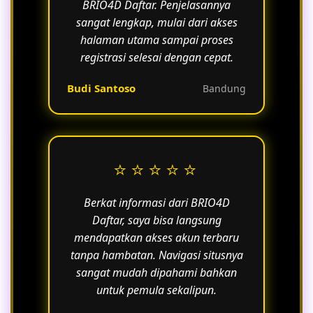
BRIO4D Daftar. Penjelasannya
sangat lengkap, mulai dari akses
halaman utama sampai proses
registrasi selesai dengan cepat.
Budi Santoso
Bandung
⭐⭐⭐⭐⭐
Berkat informasi dari BRIO4D
Daftar, saya bisa langsung
mendapatkan akses akun terbaru
tanpa hambatan. Navigasi situsnya
sangat mudah dipahami bahkan
untuk pemula sekalipun.