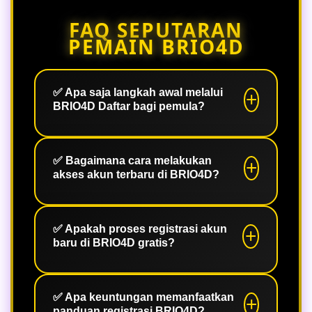
FAQ SEPUTARAN
PEMAIN BRIO4D
✅ Apa saja langkah awal melalui
BRIO4D Daftar bagi pemula?
BRIO4D Daftar menyajikan panduan
registrasi lengkap untuk pengguna
✅ Bagaimana cara melakukan
akses akun terbaru di BRIO4D?
baru, mulai dari pembuatan akun,
akses halaman utama, hingga
informasi penggunaan platform
Anda bisa langsung mengunjungi
secara ringkas dan praktis.
halaman utama resmi kami dan
✅ Apakah proses registrasi akun
baru di BRIO4D gratis?
mengeklik tombol pendaftaran yang
tersedia untuk mendapatkan akses
akun terbaru dengan cepat dan tanpa
Ya, seluruh proses pembuatan akun
kendala teknis.
melalui BRIO4D Daftar sepenuhnya
✅ Apa keuntungan memanfaatkan
panduan registrasi BRIO4D?