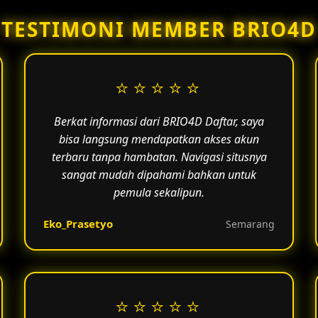
TESTIMONI MEMBER BRIO4D
⭐⭐⭐⭐⭐
Berkat informasi dari BRIO4D Daftar, saya
bisa langsung mendapatkan akses akun
terbaru tanpa hambatan. Navigasi situsnya
sangat mudah dipahami bahkan untuk
pemula sekalipun.
Eko_Prasetyo
Semarang
⭐⭐⭐⭐⭐