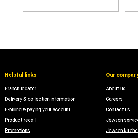
Helpful links
Our compan
Branch locator
About us
Delivery & collection information
Careers
E-billing & paying your account
Contact us
Product recall
Jewson servic
Promotions
Jewson kitch