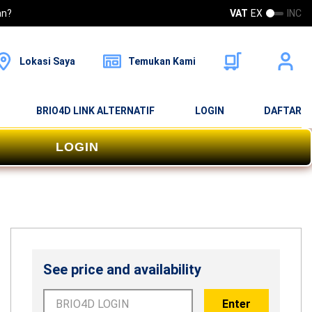
an?
VAT
EX
INC
Lokasi Saya
Temukan Kami
BRIO4D LINK ALTERNATIF
LOGIN
DAFTAR
LOGIN
See price and availability
Enter