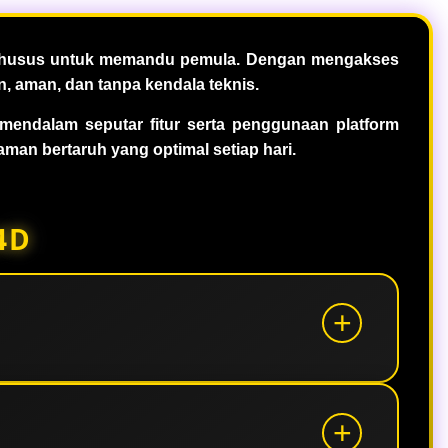
khusus untuk memandu pemula. Dengan mengakses
, aman, dan tanpa kendala teknis.
mendalam seputar fitur serta penggunaan platform
an bertaruh yang optimal setiap hari.
4D
kun, akses halaman utama, hingga informasi