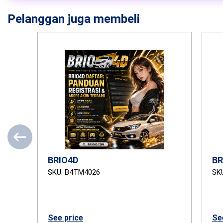
Pelanggan juga membeli
evious
BRIO4D
BR
SKU: B4TM4026
SK
See price
Se