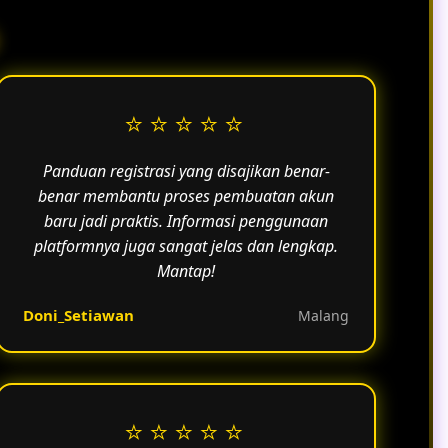
⭐⭐⭐⭐⭐
Panduan registrasi yang disajikan benar-
benar membantu proses pembuatan akun
baru jadi praktis. Informasi penggunaan
platformnya juga sangat jelas dan lengkap.
Mantap!
Doni_Setiawan
Malang
⭐⭐⭐⭐⭐