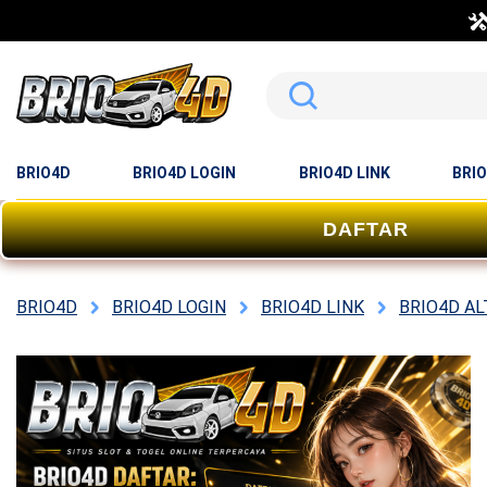
Search
BRIO4D
BRIO4D LOGIN
BRIO4D LINK
BRI
DAFTAR
BRIO4D
BRIO4D LOGIN
BRIO4D LINK
BRIO4D AL