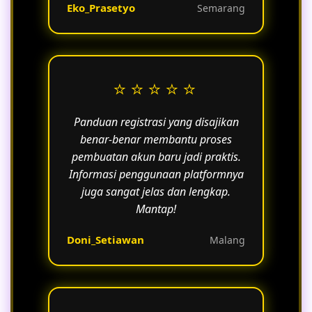
Eko_Prasetyo
Semarang
⭐⭐⭐⭐⭐
Panduan registrasi yang disajikan
benar-benar membantu proses
pembuatan akun baru jadi praktis.
Informasi penggunaan platformnya
juga sangat jelas dan lengkap.
Mantap!
Doni_Setiawan
Malang