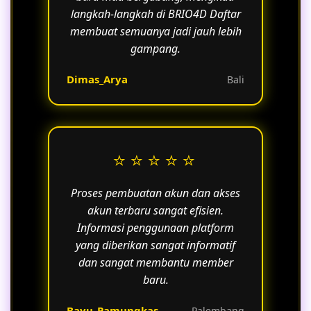
langkah-langkah di BRIO4D Daftar
membuat semuanya jadi jauh lebih
gampang.
Dimas_Arya
Bali
⭐⭐⭐⭐⭐
Proses pembuatan akun dan akses
akun terbaru sangat efisien.
Informasi penggunaan platform
yang diberikan sangat informatif
dan sangat membantu member
baru.
Bayu_Pamungkas
Palembang