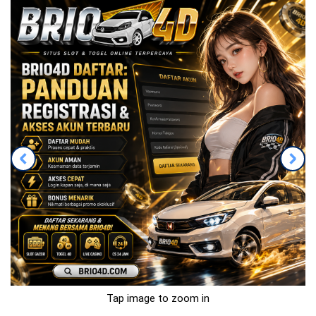
Tap image to zoom in