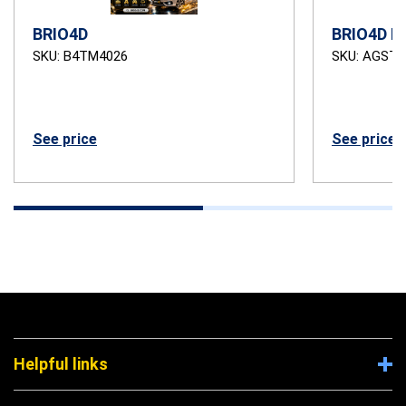
BRIO4D
BRIO4D L
SKU: B4TM4026
SKU: AGSTB
See price
See price
Helpful links