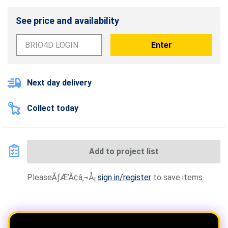
See price and availability
Enter
Next day delivery
Collect today
Add to project list
PleaseÃƒÆ’Ã¢â‚¬Å¡
sign in/register
to save items.