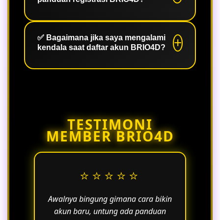
gratis tanpa dipungut biaya apa pun.
Anda hanya perlu mengisi formulir
data diri dengan valid untuk
Panduan ini dirancang khusus agar
mempermudah transaksi ke
setiap member baru dapat memahami
✅ Bagaimana jika saya mengalami
kendala saat daftar akun BRIO4D?
depannya.
navigasi situs, fitur permainan, serta
tata cara taruhan dengan lebih mudah
guna mengoptimalkan peluang
Jika Anda menemukan hambatan
kemenangan.
selama proses registrasi atau akses
akun terbaru, layanan customer
service profesional kami siap
TESTIMONI
membantu Anda 24 jam nonstop
MEMBER BRIO4D
melalui fitur live chat.
⭐⭐⭐⭐⭐
Awalnya bingung gimana cara bikin
akun baru, untung ada panduan