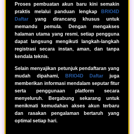
Proses pembuatan akun baru kini semakin
praktis melalui panduan lengkap
BRIO4D
Daftar
yang dirancang khusus untuk
memandu pemula. Dengan mengakses
halaman utama yang resmi, setiap pengguna
dapat langsung mengikuti langkah-langkah
registrasi secara instan, aman, dan tanpa
kendala teknis.
Selain menyajikan petunjuk pendaftaran yang
mudah dipahami,
BRIO4D Daftar
juga
memberikan informasi mendalam seputar fitur
serta penggunaan platform secara
menyeluruh. Bergabung sekarang untuk
menikmati kemudahan akses akun terbaru
dan rasakan pengalaman bertaruh yang
optimal setiap hari.