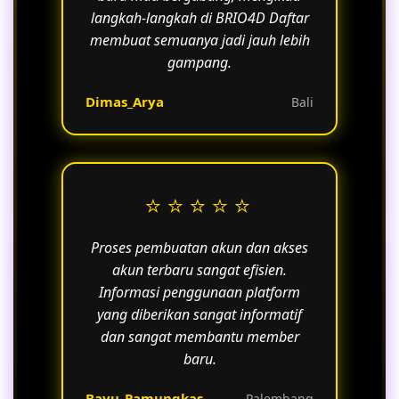
langkah-langkah di BRIO4D Daftar
membuat semuanya jadi jauh lebih
gampang.
Dimas_Arya
Bali
⭐⭐⭐⭐⭐
Proses pembuatan akun dan akses
akun terbaru sangat efisien.
Informasi penggunaan platform
yang diberikan sangat informatif
dan sangat membantu member
baru.
Bayu_Pamungkas
Palembang