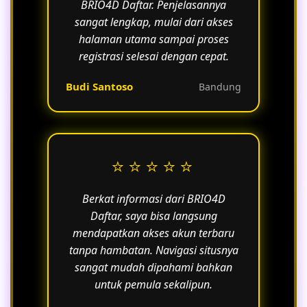
BRIO4D Daftar. Penjelasannya
sangat lengkap, mulai dari akses
halaman utama sampai proses
registrasi selesai dengan cepat.
Budi Santoso
Bandung
⭐⭐⭐⭐⭐
Berkat informasi dari BRIO4D
Daftar, saya bisa langsung
mendapatkan akses akun terbaru
tanpa hambatan. Navigasi situsnya
sangat mudah dipahami bahkan
untuk pemula sekalipun.