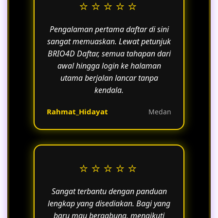
⭐⭐⭐⭐⭐
Pengalaman pertama daftar di sini
sangat memuaskan. Lewat petunjuk
BRIO4D Daftar, semua tahapan dari
awal hingga login ke halaman
utama berjalan lancar tanpa
kendala.
Rahmat_Hidayat
Medan
⭐⭐⭐⭐⭐
Sangat terbantu dengan panduan
lengkap yang disediakan. Bagi yang
baru mau bergabung, mengikuti