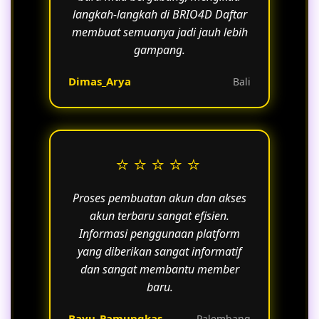
langkah-langkah di BRIO4D Daftar
membuat semuanya jadi jauh lebih
gampang.
Dimas_Arya
Bali
⭐⭐⭐⭐⭐
Proses pembuatan akun dan akses
akun terbaru sangat efisien.
Informasi penggunaan platform
yang diberikan sangat informatif
dan sangat membantu member
baru.
Bayu_Pamungkas
Palembang