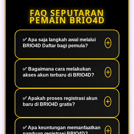
FAQ SEPUTARAN
PEMAIN BRIO4D
✅ Apa saja langkah awal melalui
BRIO4D Daftar bagi pemula?
BRIO4D Daftar menyajikan panduan
registrasi lengkap untuk pengguna
✅ Bagaimana cara melakukan
akses akun terbaru di BRIO4D?
baru, mulai dari pembuatan akun,
akses halaman utama, hingga
informasi penggunaan platform
Anda bisa langsung mengunjungi
secara ringkas dan praktis.
halaman utama resmi kami dan
✅ Apakah proses registrasi akun
baru di BRIO4D gratis?
mengeklik tombol pendaftaran yang
tersedia untuk mendapatkan akses
akun terbaru dengan cepat dan tanpa
Ya, seluruh proses pembuatan akun
kendala teknis.
melalui BRIO4D Daftar sepenuhnya
✅ Apa keuntungan memanfaatkan
panduan registrasi BRIO4D?