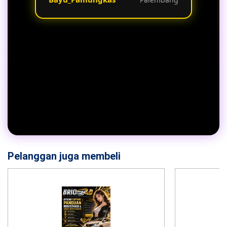
Pelanggan juga membeli