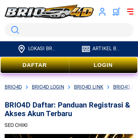
Search
LOKASI BRIO4D
ARTIKEL BRIO4D
DAFTAR
LOGIN
BRIO4D
BRIO4D LOGIN
BRIO4D LINK
BRIO4D AL
BRIO4D Daftar: Panduan Registrasi &
Akses Akun Terbaru
SEO CHIKI