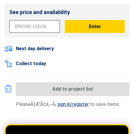
See price and availability
Enter
Next day delivery
Collect today
Add to project list
PleaseÃƒÆ’Ã¢â‚¬Å¡
sign in/register
to save items.