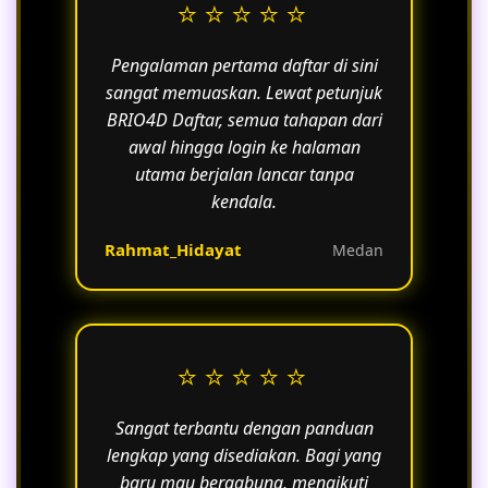
⭐⭐⭐⭐⭐
Pengalaman pertama daftar di sini
sangat memuaskan. Lewat petunjuk
BRIO4D Daftar, semua tahapan dari
awal hingga login ke halaman
utama berjalan lancar tanpa
kendala.
Rahmat_Hidayat
Medan
⭐⭐⭐⭐⭐
Sangat terbantu dengan panduan
lengkap yang disediakan. Bagi yang
baru mau bergabung, mengikuti