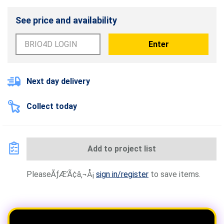
See price and availability
Enter
Next day delivery
Collect today
Add to project list
PleaseÃƒÆ’Ã¢â‚¬Å¡
sign in/register
to save items.