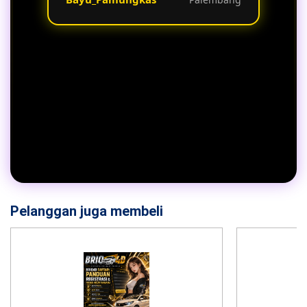
Pelanggan juga membeli