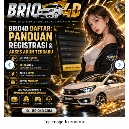
Tap image to zoom in