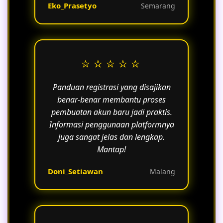
Eko_Prasetyo
Semarang
⭐⭐⭐⭐⭐
Panduan registrasi yang disajikan
benar-benar membantu proses
pembuatan akun baru jadi praktis.
Informasi penggunaan platformnya
juga sangat jelas dan lengkap.
Mantap!
Doni_Setiawan
Malang