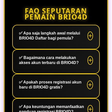
FAQ SEPUTARAN
PEMAIN BRIO4D
✅ Apa saja langkah awal melalui
BRIO4D Daftar bagi pemula?
BRIO4D Daftar menyajikan panduan
registrasi lengkap untuk pengguna
✅ Bagaimana cara melakukan
akses akun terbaru di BRIO4D?
baru, mulai dari pembuatan akun,
akses halaman utama, hingga
informasi penggunaan platform
Anda bisa langsung mengunjungi
secara ringkas dan praktis.
halaman utama resmi kami dan
✅ Apakah proses registrasi akun
baru di BRIO4D gratis?
mengeklik tombol pendaftaran yang
tersedia untuk mendapatkan akses
akun terbaru dengan cepat dan tanpa
Ya, seluruh proses pembuatan akun
kendala teknis.
melalui BRIO4D Daftar sepenuhnya
✅ Apa keuntungan memanfaatkan
panduan registrasi BRIO4D?