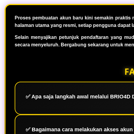
Proses pembuatan akun baru kini semakin praktis
halaman utama yang resmi, setiap pengguna dapat la
Selain menyajikan petunjuk pendaftaran yang mu
secara menyeluruh. Bergabung sekarang untuk meni
F
✅ Apa saja langkah awal melalui BRIO4D 
BRIO4D Daftar menyajikan panduan registra
✅ Bagaimana cara melakukan akses akun 