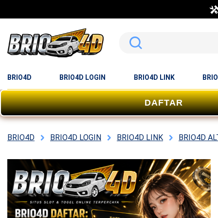
Search
BRIO4D
BRIO4D LOGIN
BRIO4D LINK
BRI
DAFTAR
BRIO4D
BRIO4D LOGIN
BRIO4D LINK
BRIO4D AL