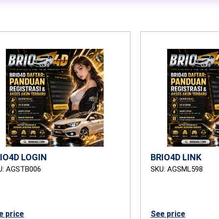
IO4D LOGIN
BRIO4D LINK
U: AGSTB006
SKU: AGSML598
e price
See price