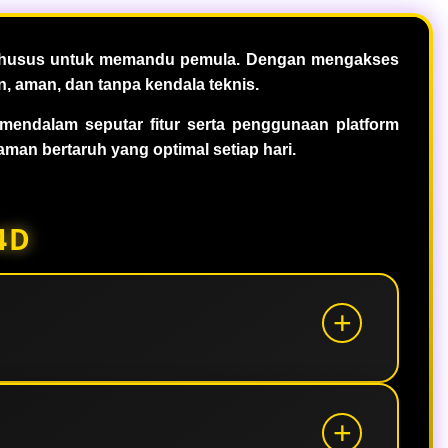
khusus untuk memandu pemula. Dengan mengakses
, aman, dan tanpa kendala teknis.
mendalam seputar fitur serta penggunaan platform
an bertaruh yang optimal setiap hari.
4D
kun, akses halaman utama, hingga informasi