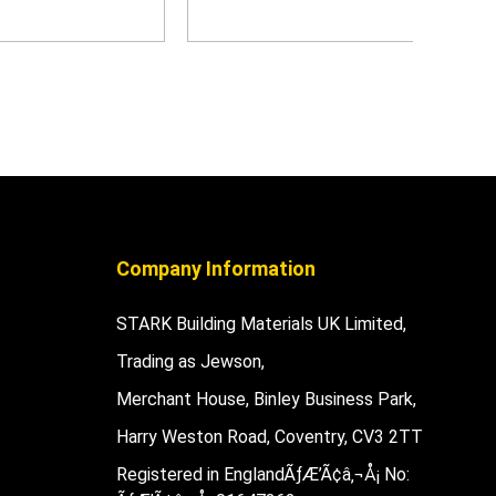
Company Information
STARK Building Materials UK Limited,
Trading as Jewson,
Merchant House, Binley Business Park,
Harry Weston Road, Coventry, CV3 2TT
Registered in EnglandÃƒÆ’Ã¢â‚¬Å¡ No: