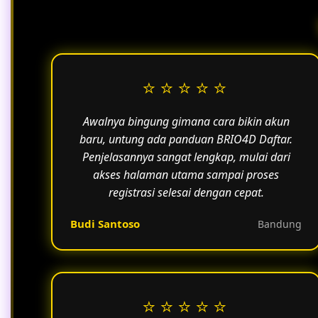
⭐⭐⭐⭐⭐
Awalnya bingung gimana cara bikin akun
baru, untung ada panduan BRIO4D Daftar.
Penjelasannya sangat lengkap, mulai dari
akses halaman utama sampai proses
registrasi selesai dengan cepat.
Budi Santoso
Bandung
⭐⭐⭐⭐⭐