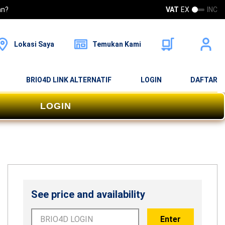
an?
VAT
EX
INC
Lokasi Saya
Temukan Kami
BRIO4D LINK ALTERNATIF
LOGIN
DAFTAR
LOGIN
See price and availability
Enter