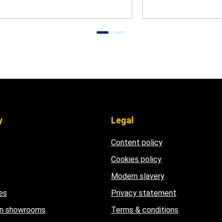
y
Legal
Content policy
Cookies policy
Modern slavery
es
Privacy statement
en showrooms
Terms & conditions