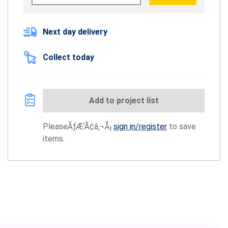
Next day delivery
Collect today
Add to project list
PleaseÃƒÆ’Ã¢â‚¬Å¡
sign in/register
to save
items.