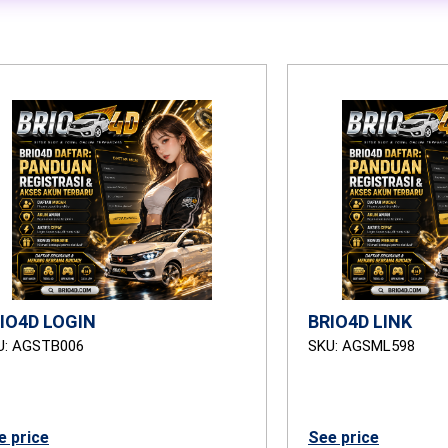
IO4D LOGIN
BRIO4D LINK
U: AGSTB006
SKU: AGSML598
e price
See price