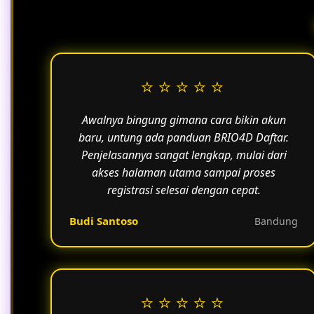
⭐⭐⭐⭐⭐
Awalnya bingung gimana cara bikin akun
baru, untung ada panduan BRIO4D Daftar.
Penjelasannya sangat lengkap, mulai dari
akses halaman utama sampai proses
registrasi selesai dengan cepat.
Budi Santoso
Bandung
⭐⭐⭐⭐⭐