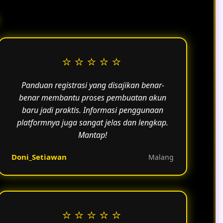
⭐⭐⭐⭐⭐
Panduan registrasi yang disajikan benar-
benar membantu proses pembuatan akun
baru jadi praktis. Informasi penggunaan
platformnya juga sangat jelas dan lengkap.
Mantap!
Doni_Setiawan
Malang
⭐⭐⭐⭐⭐