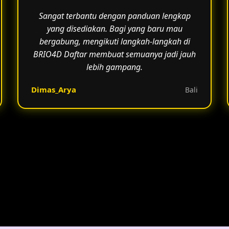
Sangat terbantu dengan panduan lengkap
yang disediakan. Bagi yang baru mau
bergabung, mengikuti langkah-langkah di
BRIO4D Daftar membuat semuanya jadi jauh
lebih gampang.
Dimas_Arya
Bali