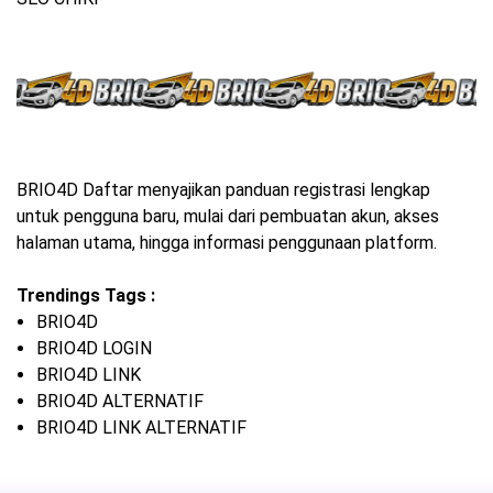
BRIO4D Daftar menyajikan panduan registrasi lengkap
untuk pengguna baru, mulai dari pembuatan akun, akses
halaman utama, hingga informasi penggunaan platform.
Trendings Tags :
BRIO4D
BRIO4D LOGIN
BRIO4D LINK
BRIO4D ALTERNATIF
BRIO4D LINK ALTERNATIF