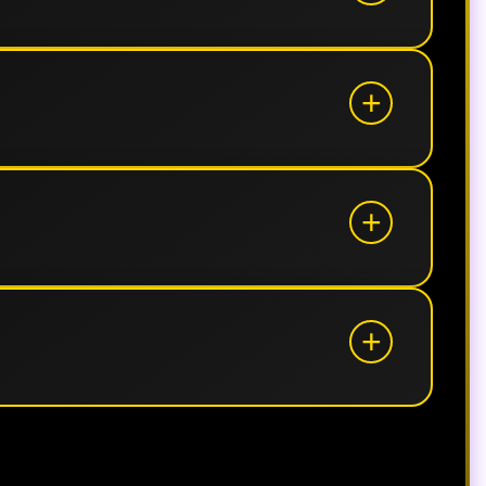
rsedia untuk mendapatkan akses akun terbaru
n. Anda hanya perlu mengisi formulir data diri
, serta tata cara taruhan dengan lebih mudah
rvice profesional kami siap membantu Anda 24